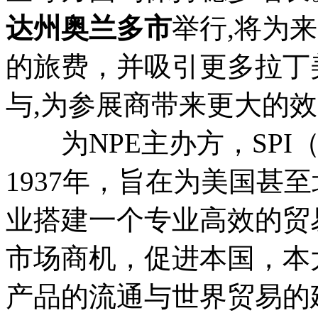
达州奥兰多市
举行,将为
的旅费，并吸引更多拉丁
与,为参展商带来更大的
为NPE主办方，SPI
1937年，旨在为美国甚
业搭建一个专业高效的贸
市场商机，促进本国，本
产品的流通与世界贸易的