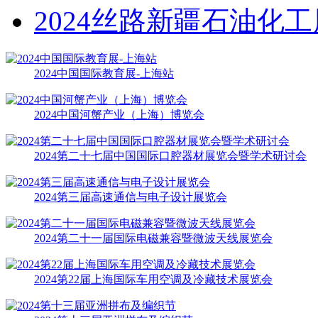
2024丝路新疆石油化工展
2024中国国际教育展-上海站
2024中国河蟹产业（上海）博览会
2024第二十七届中国国际口腔器材展览会暨学术研讨会
2024第三届高速通信与电子设计展览会
2024第二十一届国际电磁兼容暨微波天线展览会
2024第22届上海国际车用空调及冷藏技术展览会