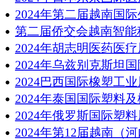
2024年第二届越南国际
第二届侨交会越南智能科
2024年胡志明医药医疗展/
2024年乌兹别克斯坦国
2024巴西国际橡塑工业展
2024年泰国国际塑料及橡
2024年俄罗斯国际塑料展 
2024年第12届越南（河