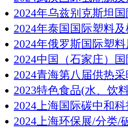
2024年乌兹别克斯坦国
2024年泰国国际塑料及橡
2024年俄罗斯国际塑料展 
2024中国（石家庄）国际
2024青海第八届供热采暖
2023特色食品(水、饮料
2024上海国际碳中和科技
2024上海环保展/分类/破