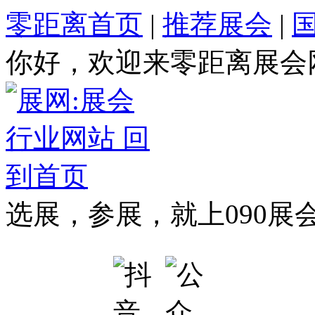
零距离首页
|
推荐展会
|
你好，欢迎来零距离展会
选展，参展，就上090展