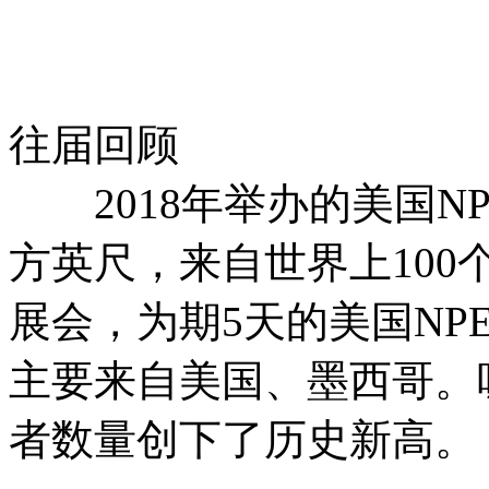
往届回顾
2018年举办的美国NP
方英尺，来自世界上100
展会，为期5天的美国NPE
主要来自美国、墨西哥。
者数量创下了历史新高。