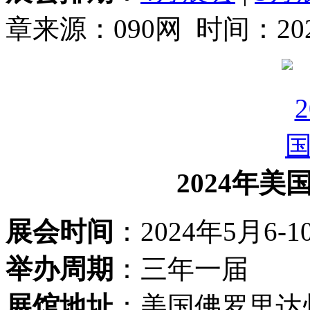
章来源：090网 时间：2023
2024年美
展会时间
：2024年5月
举办周期
：三年一届
展馆地址
：美国佛罗里达