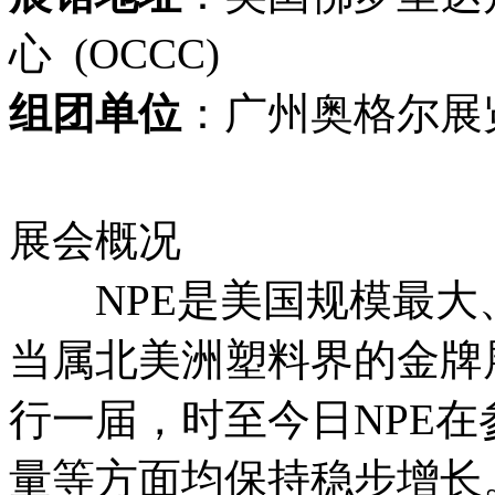
心 (OCCC)
组团单位
：广州奥格尔展
展会概况
NPE是美国规模最大
当属北美洲塑料界的金牌展
行一届，时至今日NPE
量等方面均保持稳步增长。 