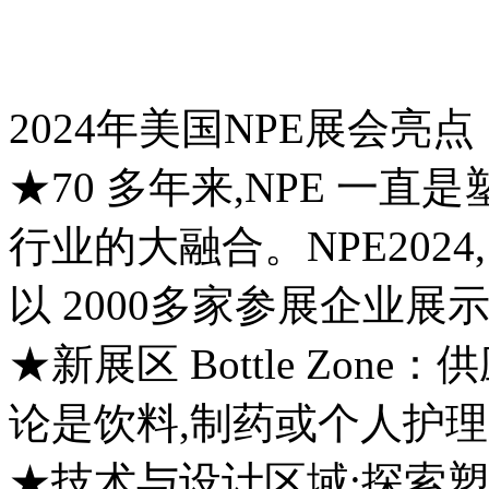
2024年美国NPE展会亮点
★70 多年来,NPE 一
行业的大融合。NPE2024,
以 2000多家参展企业
★新展区 Bottle Zo
论是饮料,制药或个人护理
★技术与设计区域:探索