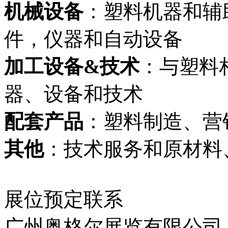
机械设备
：塑料机器和辅
件，仪器和自动设备
加工设备&技术
：与塑料
器、设备和技术
配套产品
：塑料制造、营
其他
：技术服务和原材料
展位预定联系
广州奥格尔展览有限公司