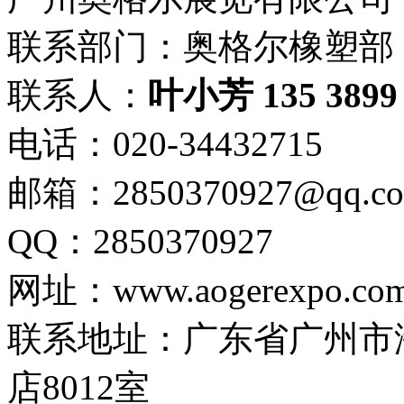
联系部门：奥格尔橡塑部
联系人：
叶小芳
135 3899
电话：020-34432715
邮箱：2850370927@qq.c
QQ：2850370927
网址：www.aogerexpo.co
联系地址：广东省广州市
店8012室