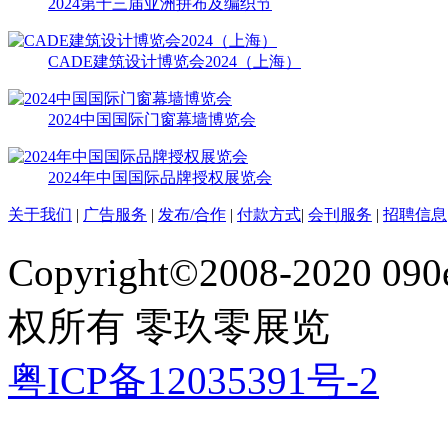
2024第十三届亚洲拼布及编织节
CADE建筑设计博览会2024（上海）
2024中国国际门窗幕墙博览会
2024年中国国际品牌授权展览会
关于我们
|
广告服务
|
发布/合作
|
付款方式
|
会刊服务
|
招聘信息
Copyright©2008-2020 090e
权所有 零玖零展览
粤ICP备12035391号-2