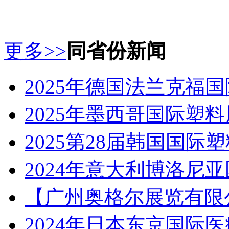
更多>>
同省份新闻
2025年德国法兰克福国
2025年墨西哥国际塑料
2025第28届韩国国际塑
2024年意大利博洛尼亚
【广州奥格尔展览有限公司】
2024年日本东京国际医疗展