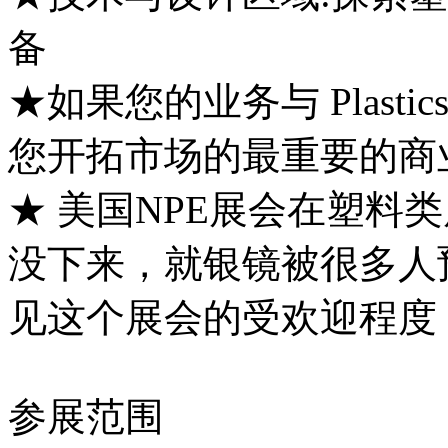
备
★如果您的业务与 Plastic
您开拓市场的最重要的商
★ 美国NPE展会在塑料
没下来，就银镜被很多人
见这个展会的受欢迎程度
参展范围