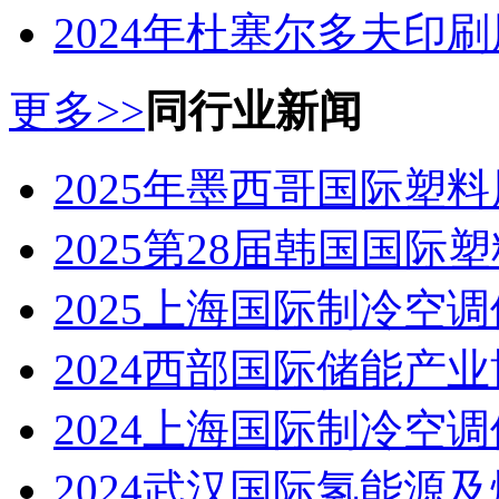
2024年杜塞尔多夫印刷展
更多>>
同行业新闻
2025年墨西哥国际塑料
2025第28届韩国国际塑
2025上海国际制冷空调
2024西部国际储能产业博
2024上海国际制冷空调
2024武汉国际氢能源及