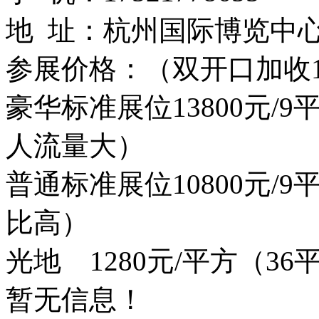
地 址：杭州国际博览中
参展价格：（双开口加收1
豪华标准展位13800元/
人流量大）
普通标准展位10800元/
比高）
光地 1280元/平方（3
暂无信息！