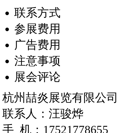
联系方式
参展费用
广告费用
注意事项
展会评论
杭州喆炎展览有限公司
联系人：汪骏烨
手 机：17521778655