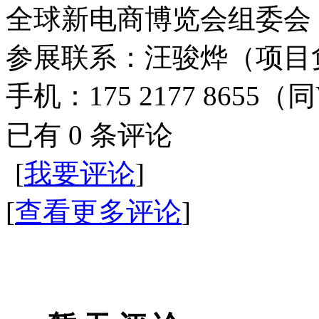
全球新电商博览会组委会
参展联系：汪骏烨（项目
手机：175 2177 8655（同
已有
0
条评论
[
我要评论
]
[
查看更多评论
]